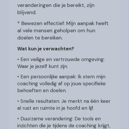
veranderingen die je bereikt, zijn
blijvend.
* Bewezen effectief: Mijn aanpak heeft
al vele mensen geholpen om hun
doelen te bereiken.
Wat kun je verwachten?
• Een veilige en vertrouwde omgeving:
Waar je jezelf kunt zijn.
• Een persoonlijke aanpak: Ik stem mijn
coaching volledig af op jouw specifieke
behoeften en doelen.
• Snelle resultaten: Je merkt na één keer
al rust en ruimte in je hoofd en lijf.
• Duurzame verandering: De tools en
inzichten die je tijdens de coaching krijgt,