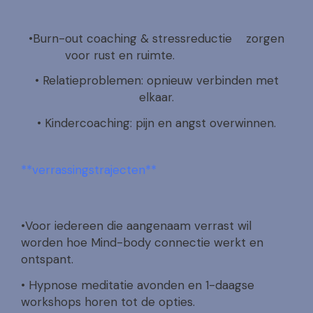
•Burn-out coaching & stressreductie zorgen
voor rust en ruimte.
• Relatieproblemen: opnieuw verbinden met
elkaar.
• Kindercoaching: pijn en angst overwinnen.
**verrassingstrajecten**
•Voor iedereen die aangenaam verrast wil
worden hoe Mind-body connectie werkt en
ontspant.
• Hypnose meditatie avonden en 1-daagse
workshops horen tot de opties.