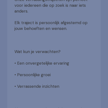
voor iedereen die op zoek is naar iets
anders.
Elk traject is persoonlijk afgestemd op
jouw behoeften en wensen.
Wat kun je verwachten?
• Een onvergetelijke ervaring
• Persoonlijke groei
• Verrassende inzichten