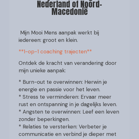
Nederland of Noord-
Macedonië
Mijn Mooi Mens aanpak werkt bij
iedereen: groot en klein.
**1-op-1 coaching trajecten**
Ontdek de kracht van verandering door
mijn unieke aanpak:
* Burn-out te overwinnen: Herwin je
energie en passie voor het leven.
* Stress te verminderen: Ervaar meer
rust en ontspanning in je dagelijks leven.
* Angsten te overwinnen: Leef een leven
zonder beperkingen.
* Relaties te versterken: Verbeter je
communicatie en verbind je dieper met