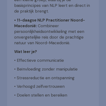
basisprincipes van NLP leert en direct in
de praktijk brengt.
• 11-daagse NLP Practitioner Noord-
Macedonië:
Combineer
persoonlijkheidsontwikkeling met een
onvergetelijke reis door de prachtige
natuur van Noord-Macedonië.
Wat leer je?
• Effectieve communicatie
• Beïnvloeding zonder manipulatie
• Stressreductie en ontspanning
• Verhoogd zelfvertrouwen
• Doelen stellen en bereiken