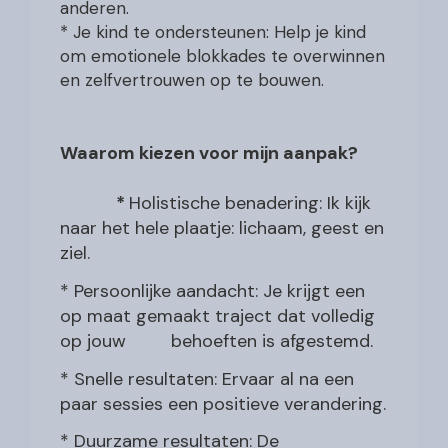
anderen.
* Je kind te ondersteunen: Help je kind
om emotionele blokkades te overwinnen
en zelfvertrouwen op te bouwen.
Waarom kiezen voor mijn aanpak?
*
Holistische benadering: Ik kijk
naar het hele plaatje: lichaam, geest en
ziel.
* Persoonlijke aandacht: Je krijgt een
op maat gemaakt traject dat volledig
op jouw behoeften is afgestemd.
* Snelle resultaten: Ervaar al na een
paar sessies een positieve verandering.
* Duurzame resultaten: De