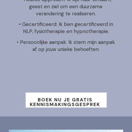
geest en ziel om een duurzame
verandering te realiseren.
• Gecertificeerd: Ik ben gecertificeerd in
NLP, fysiotherapie en hypnotherapie.
• Persoonlijke aanpak: Ik stem mijn aanpak
af op jouw unieke behoeften.
BOEK NU JE GRATIS
KENNISMAKINGSGESPREK