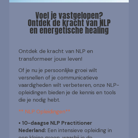
Voel je vastgelopen?
Ontdek de kracht van NLP
en energetische healing
Ontdek de kracht van NLP en
transformeer jouw leven!
Of je nu je persoonlijke groei wilt
versnellen of je communicatieve
vaardigheden wilt verbeteren, onze NLP-
opleidingen bieden je de kennis en tools
die je nodig hebt.
** NLP Opleidingen**
• 10-daagse NLP Practitioner
Nederland:
Een intensieve opleiding in
een kleine groep, waarbij je de