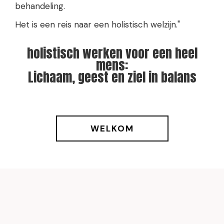
behandeling.
Het is een reis naar een holistisch welzijn."
holistisch werken voor een heel
mens:
Lichaam, geest en ziel in balans
WELKOM