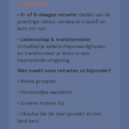
** Retraites**
• 5- of 8-daagse retraite:
Geniet van de
prachtige natuur, verdiep je in jezelf en
kom tot rust.
•
Leiderschap & transformatie:
Ontwikkel je leiderschapsvaardigheden
en transformeer je leven in een
inspirerende omgeving.
Wat maakt onze retraites zo bijzonder?
• Kleine groepen
• Persoonlijke aandacht
• Ervaren trainer (s)
• Ubavka die de taal spreekt en het
land kent