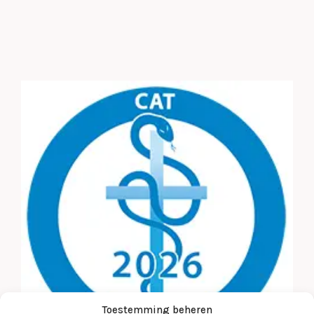
Toestemming beheren