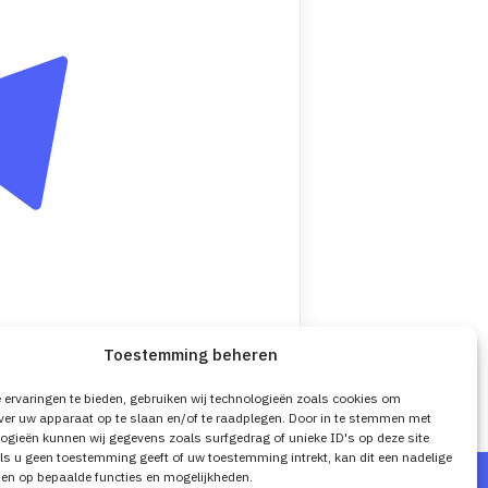
Toestemming beheren
ervaringen te bieden, gebruiken wij technologieën zoals cookies om
ver uw apparaat op te slaan en/of te raadplegen. Door in te stemmen met
ogieën kunnen wij gegevens zoals surfgedrag of unieke ID's op deze site
ls u geen toestemming geeft of uw toestemming intrekt, kan dit een nadelige
en op bepaalde functies en mogelijkheden.