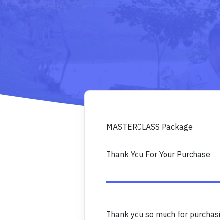
MASTERCLASS Package
Thank You For Your Purchase
Thank you so much for purchas