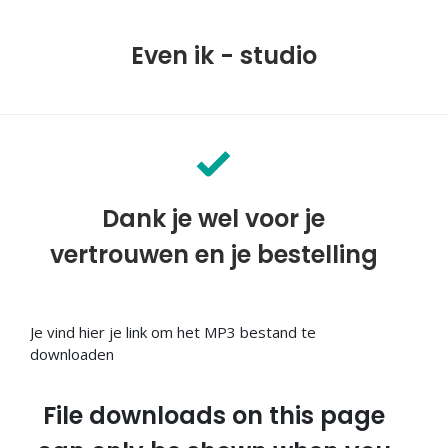
Even ik - studio
Dank je wel voor je
vertrouwen en je bestelling
Je vind hier je link om het MP3 bestand te
downloaden
File downloads on this page